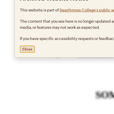
indique
This website is part of
Swarthmore College's public 
The content that you see here is no longer updated a
Téléchargez gr
media, or features may not work as expected.
pour écouter 
If you have specific accessibility requests or feedba
Les pages de "Vous voulez rir
Close
Le navigateur
Netscape 
SO