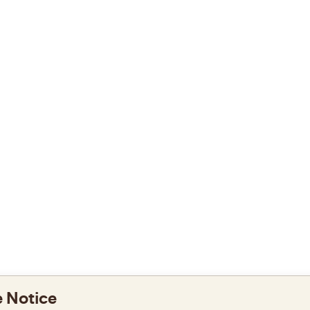
 Notice