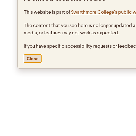
This website is part of
Swarthmore College's public 
The content that you see here is no longer updated a
media, or features may not work as expected.
If you have specific accessibility requests or feedba
Close